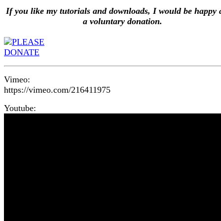
If you like my tutorials and downloads, I would be happy 
a voluntary donation.
Vimeo:
https://vimeo.com/216411975
Youtube: