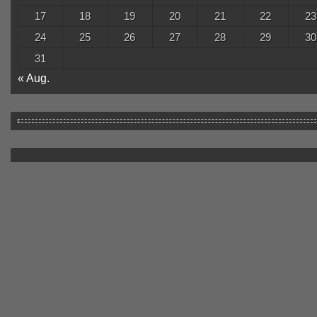
17
18
19
20
21
22
23
24
25
26
27
28
29
30
31
« Aug.