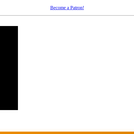
Become a Patron!