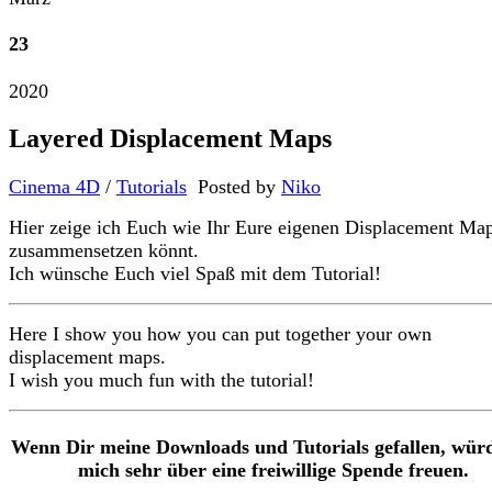
23
2020
Layered Displacement Maps
Cinema 4D
/
Tutorials
Posted by
Niko
Hier zeige ich Euch wie Ihr Eure eigenen Displacement Ma
zusammensetzen könnt.
Ich wünsche Euch viel Spaß mit dem Tutorial!
Here I show you how you can put together your own
displacement maps.
I wish you much fun with the tutorial!
Wenn Dir meine Downloads und Tutorials gefallen, würd
mich sehr über eine freiwillige Spende freuen.