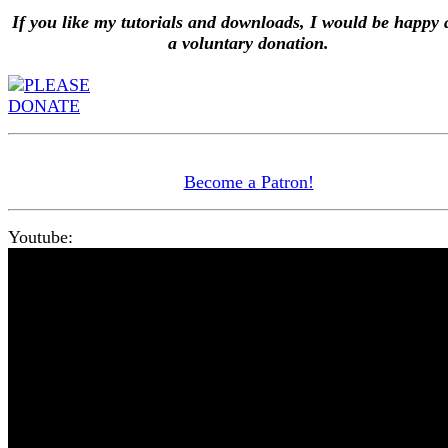
If you like my tutorials and downloads, I would be happy 
a voluntary donation.
Become a Patron!
Youtube: