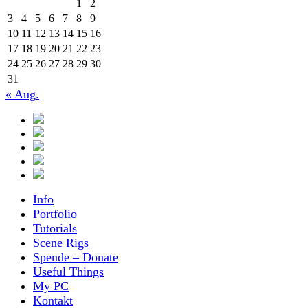
1
2
3
4
5
6
7
8
9
10
11
12
13
14
15
16
17
18
19
20
21
22
23
24
25
26
27
28
29
30
31
« Aug.
Info
Portfolio
Tutorials
Scene Rigs
Spende – Donate
Useful Things
My PC
Kontakt