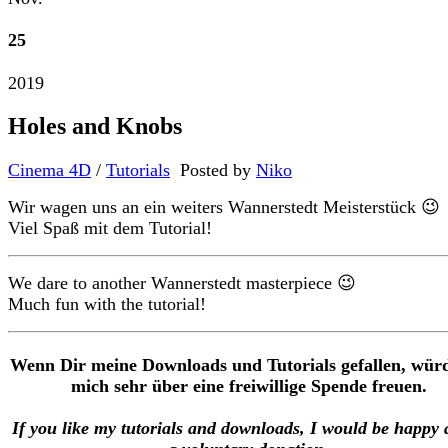
25
2019
Holes and Knobs
Cinema 4D
/
Tutorials
Posted by
Niko
Wir wagen uns an ein weiters Wannerstedt Meisterstück 😉
Viel Spaß mit dem Tutorial!
We dare to another Wannerstedt masterpiece 😉
Much fun with the tutorial!
Wenn Dir meine Downloads und Tutorials gefallen, würd
mich sehr über eine freiwillige Spende freuen.
If you like my tutorials and downloads, I would be happy 