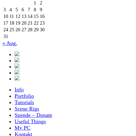
1
2
3
4
5
6
7
8
9
10
11
12
13
14
15
16
17
18
19
20
21
22
23
24
25
26
27
28
29
30
31
« Aug.
Info
Portfolio
Tutorials
Scene Rigs
Spende – Donate
Useful Things
My PC
Kontakt