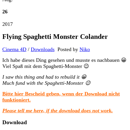
26
2017
Flying Spaghetti Monster Colander
Cinema 4D
/
Downloads
Posted by
Niko
Ich habe dieses Ding gesehen und musste es nachbauen 😀
Viel Spaß mit dem Spaghetti-Monster 😉
I saw this thing and had to rebuild it 😀
Much fund with the Spaghetti-Monster 😉
Bitte hier Bescheid geben, wenn der Download nicht
funktioniert.
Please tell me here, if the download does not work.
Download