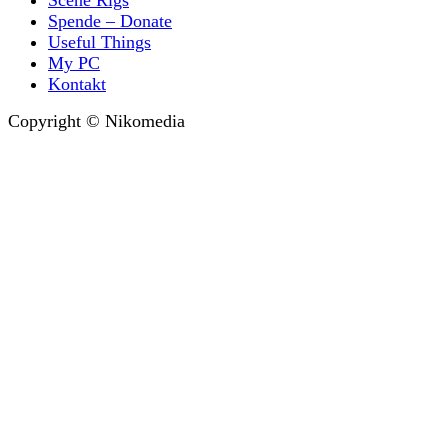
Spende – Donate
Useful Things
My PC
Kontakt
Copyright © Nikomedia