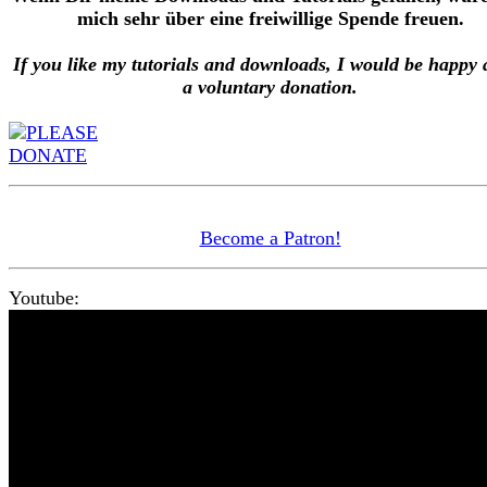
mich sehr über eine freiwillige Spende freuen.
If you like my tutorials and downloads, I would be happy 
a voluntary donation.
Become a Patron!
Youtube: